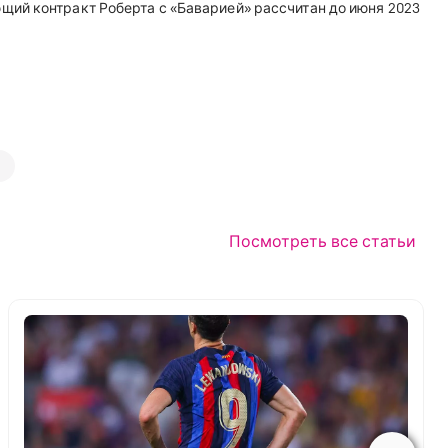
ий контракт Роберта с «Баварией» рассчитан до июня 2023
Посмотреть все статьи