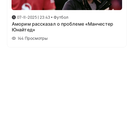
07-11-2025 | 23:43
•
Футбол
Аморим рассказал о проблеме «Манчестер
Юнайтед»
144
Просмотры