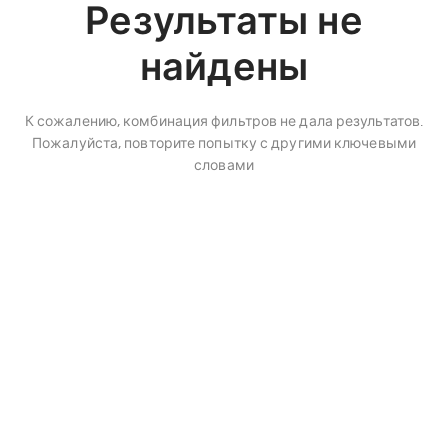
Результаты не
найдены
К сожалению, комбинация фильтров не дала результатов.
Пожалуйста, повторите попытку с другими ключевыми
словами