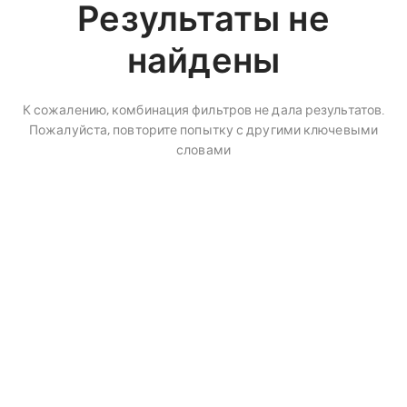
Результаты не
найдены
К сожалению, комбинация фильтров не дала результатов.
Пожалуйста, повторите попытку с другими ключевыми
словами