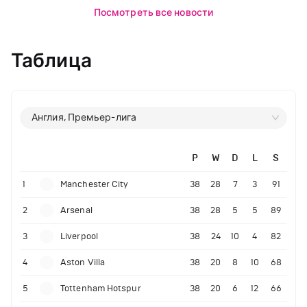
Посмотреть все новости
Таблица
Англия, Премьер-лига
P
W
D
L
S
1
Manchester City
38
28
7
3
91
2
Arsenal
38
28
5
5
89
3
Liverpool
38
24
10
4
82
4
Aston Villa
38
20
8
10
68
5
Tottenham Hotspur
38
20
6
12
66