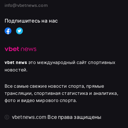
info@vbetnews.com
Подпишитесь на нас
vbet news
это международный сайт спортивных
новостей.
Все самые свежие новости спорта, прямые
трансляции, спортивная статистика и аналитика,
фото и видео мирового спорта.
vbetnews.com
Все права защищены