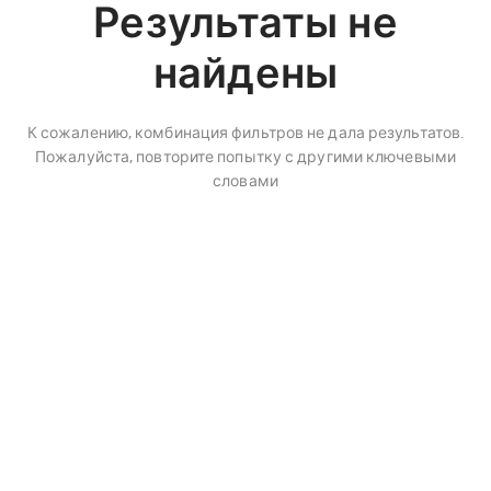
Результаты не
найдены
К сожалению, комбинация фильтров не дала результатов.
Пожалуйста, повторите попытку с другими ключевыми
словами