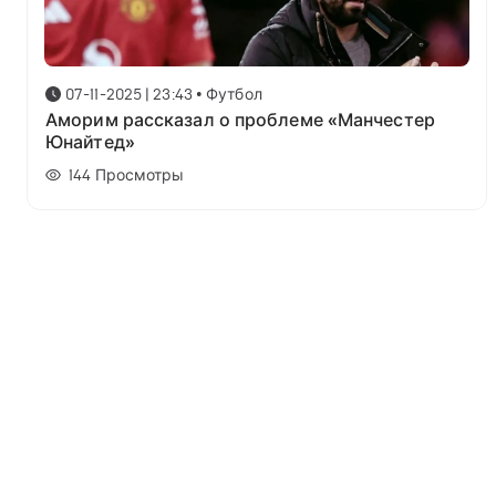
07-11-2025 | 23:43
•
Футбол
Аморим рассказал о проблеме «Манчестер
Юнайтед»
144
Просмотры