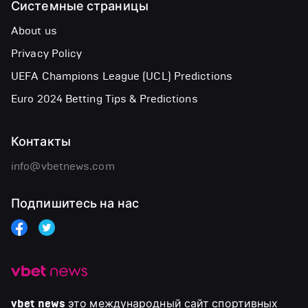
Системные страницы
About us
Privacy Policy
UEFA Champions League (UCL) Predictions
Euro 2024 Betting Tips & Predictions
Контакты
info@vbetnews.com
Подпишитесь на нас
vbet news
это международный сайт спортивных