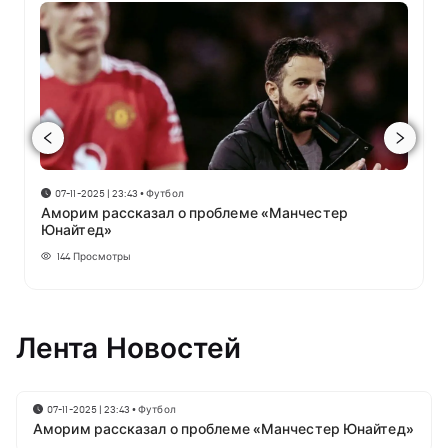
07-11-2025 | 23:43
•
Футбол
Аморим рассказал о проблеме «Манчестер
Юнайтед»
144
Просмотры
Лента Новостей
07-11-2025 | 23:43
•
Футбол
Аморим рассказал о проблеме «Манчестер Юнайтед»