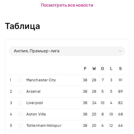
Посмотреть все новости
Таблица
Англия, Премьер-лига
P
W
D
L
S
1
Manchester City
38
28
7
3
91
2
Arsenal
38
28
5
5
89
3
Liverpool
38
24
10
4
82
4
Aston Villa
38
20
8
10
68
5
Tottenham Hotspur
38
20
6
12
66