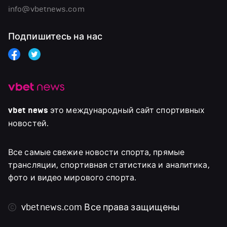
info@vbetnews.com
Подпишитесь на нас
vbet news
это международный сайт спортивных
новостей.
Все самые свежие новости спорта, прямые
трансляции, спортивная статистика и аналитика,
фото и видео мирового спорта.
vbetnews.com
Все права защищены