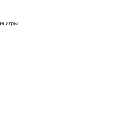
е игры