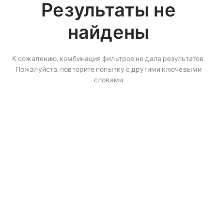
Результаты не
найдены
К сожалению, комбинация фильтров не дала результатов.
Пожалуйста, повторите попытку с другими ключевыми
словами