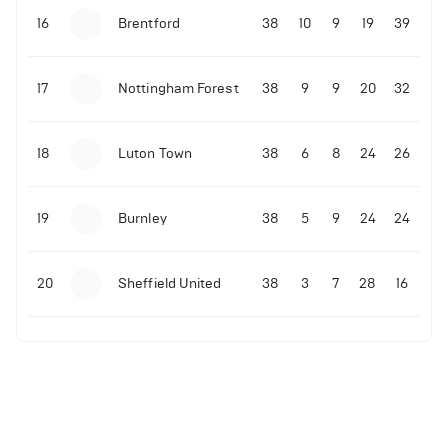
16
Brentford
38
10
9
19
39
17
Nottingham Forest
38
9
9
20
32
18
Luton Town
38
6
8
24
26
19
Burnley
38
5
9
24
24
20
Sheffield United
38
3
7
28
16