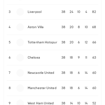
3
Liverpool
38
24
10
4
82
4
Aston Villa
38
20
8
10
68
5
Tottenham Hotspur
38
20
6
12
66
6
Chelsea
38
18
9
11
63
7
Newcastle United
38
18
6
14
60
8
Manchester United
38
18
6
14
60
9
West Ham United
38
14
10
14
52