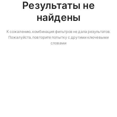
Результаты не
найдены
К сожалению, комбинация фильтров не дала результатов.
Пожалуйста, повторите попытку с другими ключевыми
словами