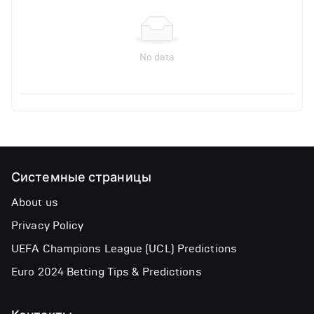
No data
Системные страницы
About us
Privacy Policy
UEFA Champions League (UCL) Predictions
Euro 2024 Betting Tips & Predictions