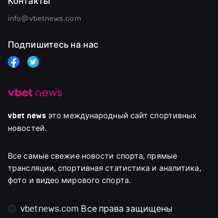
Контакты
info@vbetnews.com
Подпишитесь на нас
vbet news
это международный сайт спортивных
новостей.
Все самые свежие новости спорта, прямые
трансляции, спортивная статистика и аналитика,
фото и видео мирового спорта.
vbetnews.com
Все права защищены