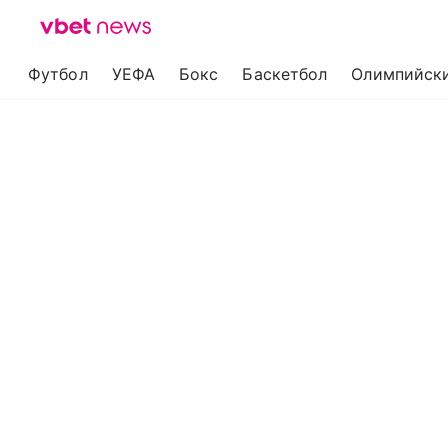
Футбол
УЕФА
Бокс
Баскетбол
Олимпийски