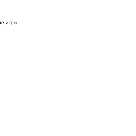
е игры