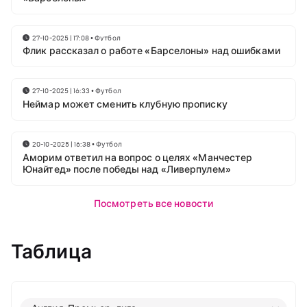
27-10-2025 | 17:08
•
Футбол
Флик рассказал о работе «Барселоны» над ошибками
27-10-2025 | 16:33
•
Футбол
Неймар может сменить клубную прописку
20-10-2025 | 16:38
•
Футбол
Аморим ответил на вопрос о целях «Манчестер
Юнайтед» после победы над «Ливерпулем»
Посмотреть все новости
Таблица