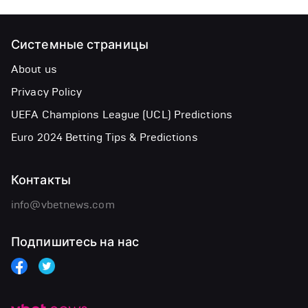
Системные страницы
About us
Privacy Policy
UEFA Champions League (UCL) Predictions
Euro 2024 Betting Tips & Predictions
Контакты
info@vbetnews.com
Подпишитесь на нас