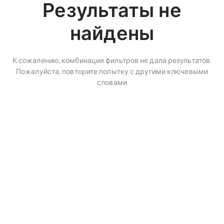
Результаты не
найдены
К сожалению, комбинация фильтров не дала результатов.
Пожалуйста, повторите попытку с другими ключевыми
словами