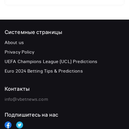
Системные страницы
About us
Privacy Policy
UEFA Champions League (UCL) Predictions
Euro 2024 Betting Tips & Predictions
Контакты
info@vbetnews.com
Подпишитесь на нас