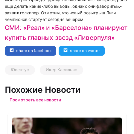
еще делать какие-либо выводы, однако они фавориты»,-
заявил голкипер. Отметим, что новый розыгрыш Лиги
чемпионов стартует сегодня вечером.
СМИ: «Реал» и «Барселона» планируют
купить главных звезд «Ливерпуля»
share on facebook
share on twitter
Ювентус
Икер Касильяс
Похожие Новости
Посмотреть все новости