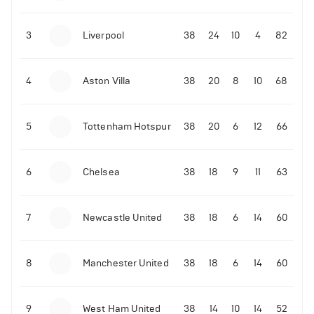
3
Liverpool
38
24
10
4
82
4
Aston Villa
38
20
8
10
68
5
Tottenham Hotspur
38
20
6
12
66
6
Chelsea
38
18
9
11
63
7
Newcastle United
38
18
6
14
60
8
Manchester United
38
18
6
14
60
9
West Ham United
38
14
10
14
52