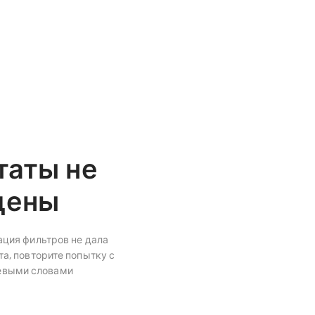
таты не
дены
ция фильтров не дала
а, повторите попытку с
евыми словами