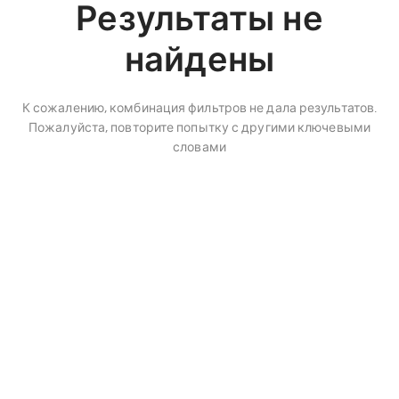
Результаты не
найдены
К сожалению, комбинация фильтров не дала результатов.
Пожалуйста, повторите попытку с другими ключевыми
словами