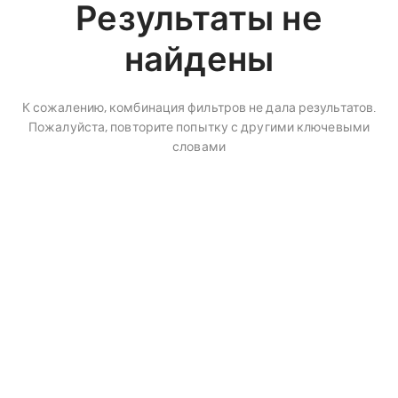
Результаты не
найдены
К сожалению, комбинация фильтров не дала результатов.
Пожалуйста, повторите попытку с другими ключевыми
словами