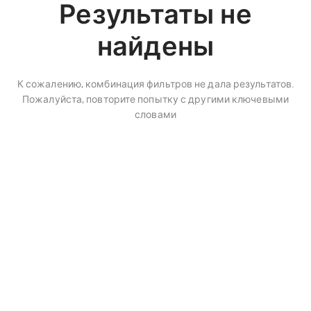
Результаты не
найдены
К сожалению, комбинация фильтров не дала результатов.
Пожалуйста, повторите попытку с другими ключевыми
словами