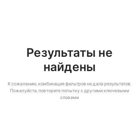
Результаты не
найдены
К сожалению, комбинация фильтров не дала результатов.
Пожалуйста, повторите попытку с другими ключевыми
словами