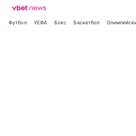
Футбол
УЕФА
Бокс
Баскетбол
Олимпийски