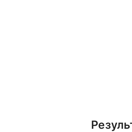
Резуль