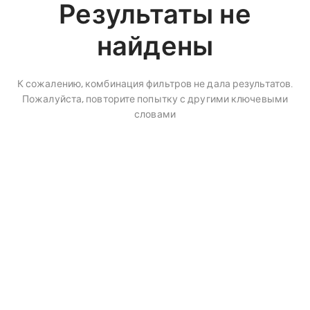
Результаты не
найдены
К сожалению, комбинация фильтров не дала результатов.
Пожалуйста, повторите попытку с другими ключевыми
словами