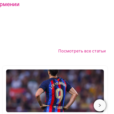
Армении
Посмотреть все статьи