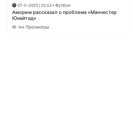
07-11-2025 | 23:43
•
Футбол
Аморим рассказал о проблеме «Манчестер
Юнайтед»
144
Просмотры