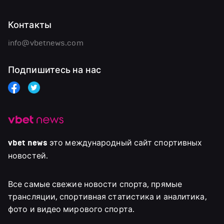
Контакты
info@vbetnews.com
Подпишитесь на нас
vbet news
это международный сайт спортивных
новостей.
Все самые свежие новости спорта, прямые
трансляции, спортивная статистика и аналитика,
фото и видео мирового спорта.