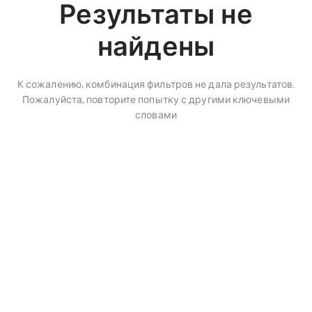
Результаты не
найдены
К сожалению, комбинация фильтров не дала результатов.
Пожалуйста, повторите попытку с другими ключевыми
словами