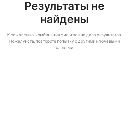
Результаты не
найдены
К сожалению, комбинация фильтров не дала результатов.
Пожалуйста, повторите попытку с другими ключевыми
словами