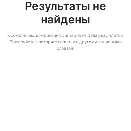
Результаты не
найдены
К сожалению, комбинация фильтров не дала результатов.
Пожалуйста, повторите попытку с другими ключевыми
словами