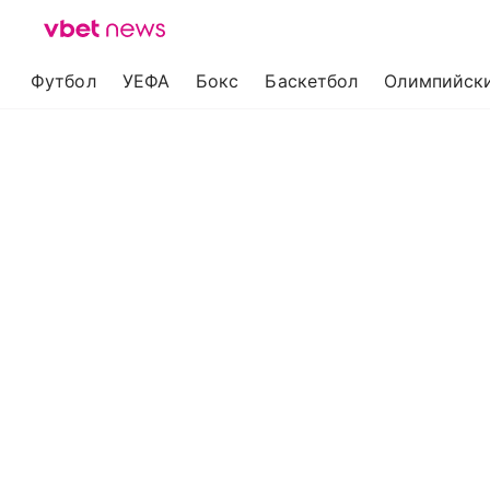
Футбол
УЕФА
Бокс
Баскетбол
Олимпийски