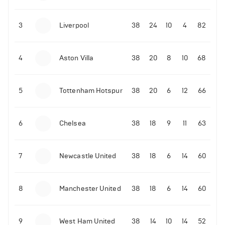
3
Liverpool
38
24
10
4
82
4
Aston Villa
38
20
8
10
68
5
Tottenham Hotspur
38
20
6
12
66
6
Chelsea
38
18
9
11
63
7
Newcastle United
38
18
6
14
60
8
Manchester United
38
18
6
14
60
9
West Ham United
38
14
10
14
52