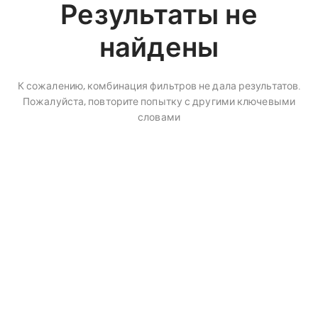
Результаты не
найдены
К сожалению, комбинация фильтров не дала результатов.
Пожалуйста, повторите попытку с другими ключевыми
словами