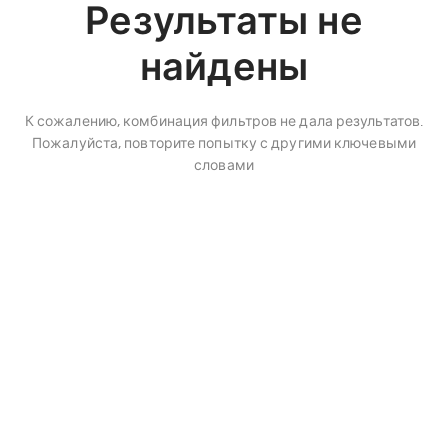
Результаты не
найдены
К сожалению, комбинация фильтров не дала результатов.
Пожалуйста, повторите попытку с другими ключевыми
словами