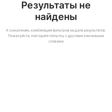
Результаты не
найдены
К сожалению, комбинация фильтров не дала результатов.
Пожалуйста, повторите попытку с другими ключевыми
словами