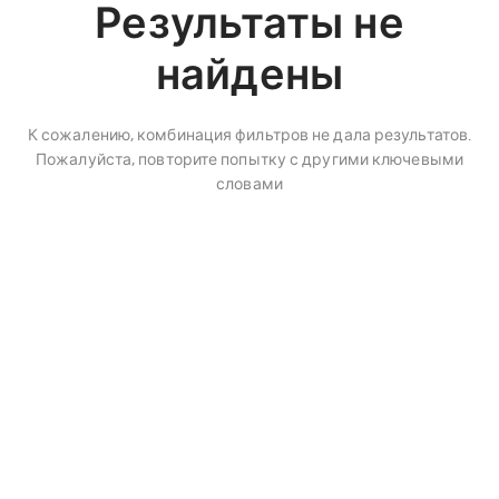
Результаты не
найдены
К сожалению, комбинация фильтров не дала результатов.
Пожалуйста, повторите попытку с другими ключевыми
словами