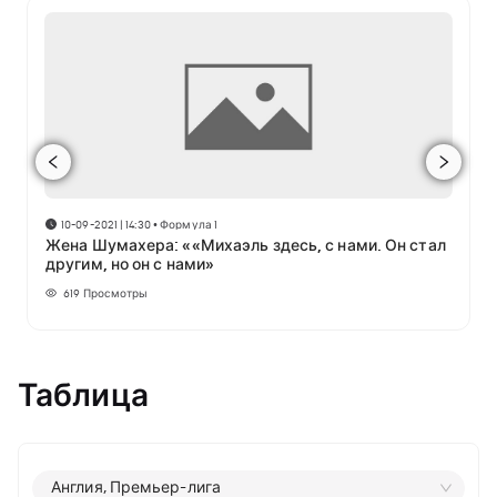
10-09-2021 | 14:30
•
Формула 1
Жена Шумахера: ««Михаэль здесь, с нами. Он стал
другим, но он с нами»
619
Просмотры
Таблица
Англия, Премьер-лига