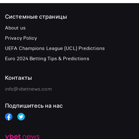
Системные страницы
About us
Privacy Policy
UEFA Champions League (UCL) Predictions
Euro 2024 Betting Tips & Predictions
Контакты
info@vbetnews.com
Подпишитесь на нас