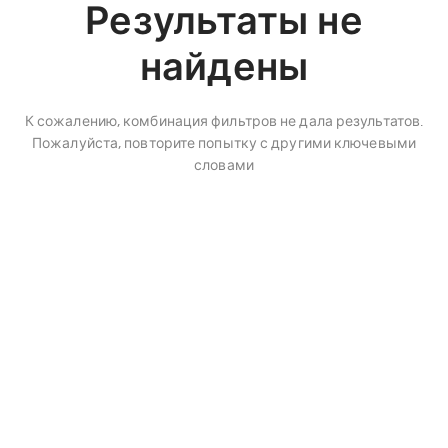
Результаты не
найдены
К сожалению, комбинация фильтров не дала результатов.
Пожалуйста, повторите попытку с другими ключевыми
словами