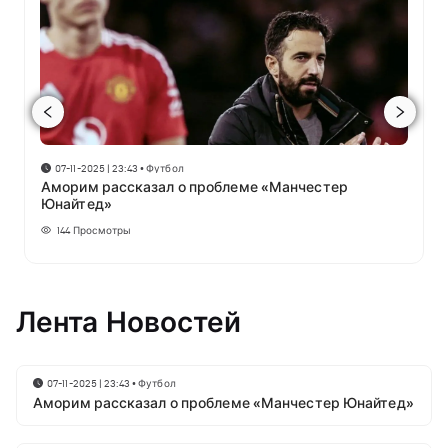
07-11-2025 | 23:43
•
Футбол
Аморим рассказал о проблеме «Манчестер
Юнайтед»
144
Просмотры
Лента Новостей
07-11-2025 | 23:43
•
Футбол
Аморим рассказал о проблеме «Манчестер Юнайтед»