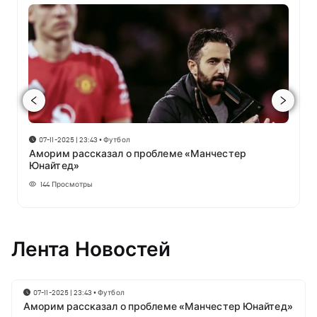
07-11-2025 | 23:43
•
Футбол
Аморим рассказал о проблеме «Манчестер
Юнайтед»
144
Просмотры
Лента Новостей
07-11-2025 | 23:43
•
Футбол
Аморим рассказал о проблеме «Манчестер Юнайтед»