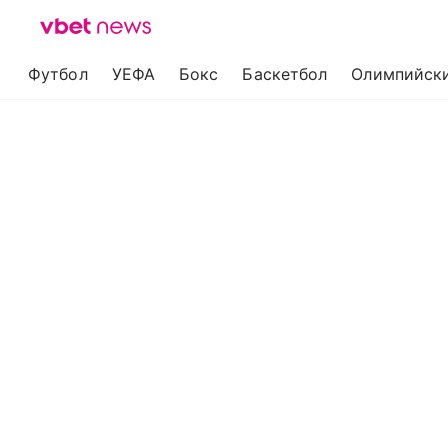
Футбол
УЕФА
Бокс
Баскетбол
Олимпийски