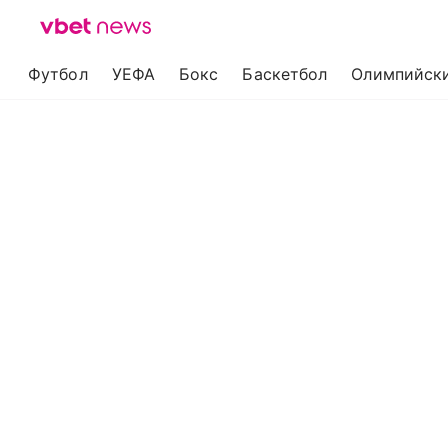
Футбол
УЕФА
Бокс
Баскетбол
Олимпийски