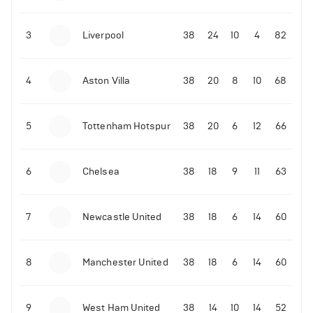
3
Liverpool
38
24
10
4
82
4
Aston Villa
38
20
8
10
68
5
Tottenham Hotspur
38
20
6
12
66
6
Chelsea
38
18
9
11
63
7
Newcastle United
38
18
6
14
60
8
Manchester United
38
18
6
14
60
9
West Ham United
38
14
10
14
52