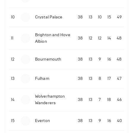
10
Crystal Palace
38
13
10
15
49
Brighton and Hove
11
38
12
12
14
48
Albion
12
Bournemouth
38
13
9
16
48
13
Fulham
38
13
8
17
47
Wolverhampton
14
38
13
7
18
46
Wanderers
15
Everton
38
13
9
16
40