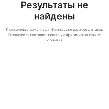
Результаты не
найдены
К сожалению, комбинация фильтров не дала результатов.
Пожалуйста, повторите попытку с другими ключевыми
словами