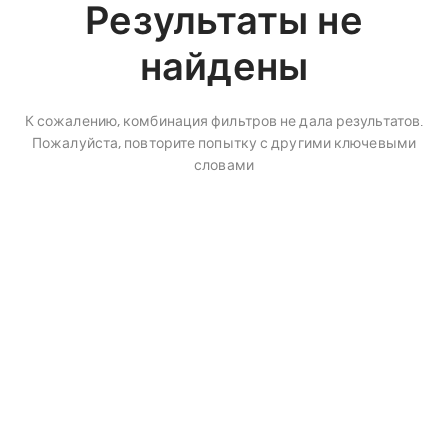
Результаты не
найдены
К сожалению, комбинация фильтров не дала результатов.
Пожалуйста, повторите попытку с другими ключевыми
словами