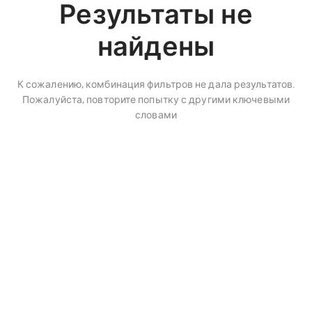
Результаты не
найдены
К сожалению, комбинация фильтров не дала результатов.
Пожалуйста, повторите попытку с другими ключевыми
словами