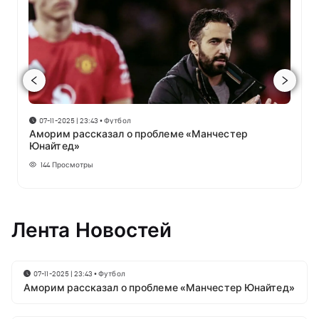
07-11-2025 | 23:43
•
Футбол
Аморим рассказал о проблеме «Манчестер
Юнайтед»
144
Просмотры
Лента Новостей
07-11-2025 | 23:43
•
Футбол
Аморим рассказал о проблеме «Манчестер Юнайтед»