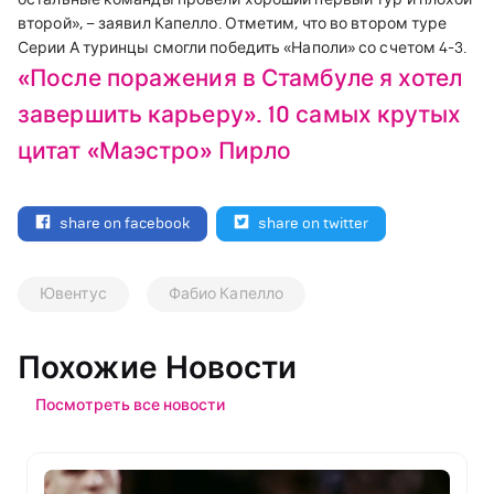
второй», – заявил Капелло. Отметим, что во втором туре
Серии А туринцы смогли победить «Наполи» со счетом 4-3.
«После поражения в Стамбуле я хотел
завершить карьеру». 10 самых крутых
цитат «Маэстро» Пирло
share on facebook
share on twitter
Ювентус
Фабио Капелло
Похожие Новости
Посмотреть все новости