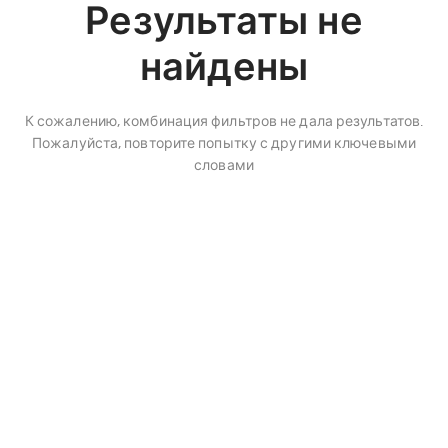
Результаты не
найдены
К сожалению, комбинация фильтров не дала результатов.
Пожалуйста, повторите попытку с другими ключевыми
словами