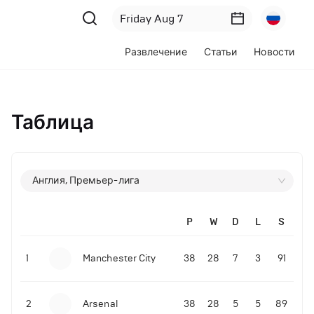
Развлечение
Статьи
Новости
Таблица
Англия, Премьер-лига
P
W
D
L
S
1
Manchester City
38
28
7
3
91
2
Arsenal
38
28
5
5
89