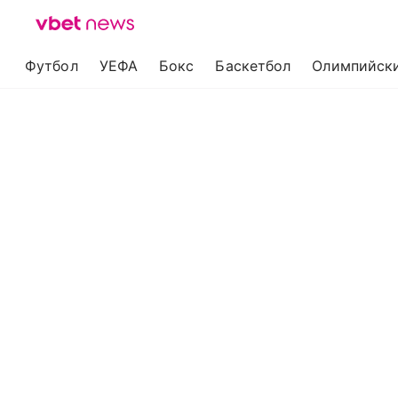
Футбол
УЕФА
Бокс
Баскетбол
Олимпийски