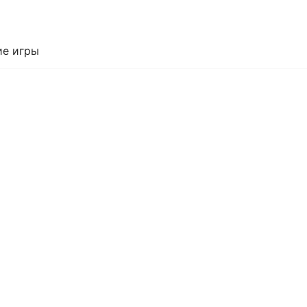
е игры