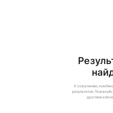
Резуль
най
К сожалению, комбина
результатов. Пожалуйст
другими ключ