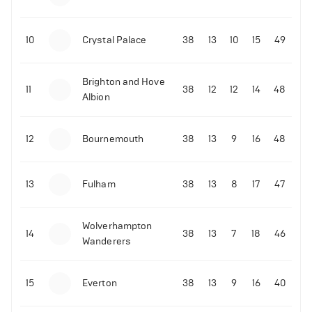
10
Crystal Palace
38
13
10
15
49
Brighton and Hove
11
38
12
12
14
48
Albion
12
Bournemouth
38
13
9
16
48
13
Fulham
38
13
8
17
47
Wolverhampton
14
38
13
7
18
46
Wanderers
15
Everton
38
13
9
16
40