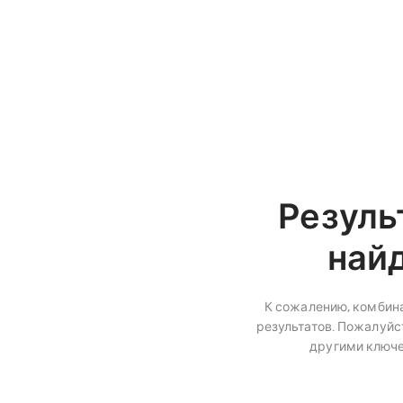
Резуль
най
К сожалению, комбина
результатов. Пожалуйст
другими ключ