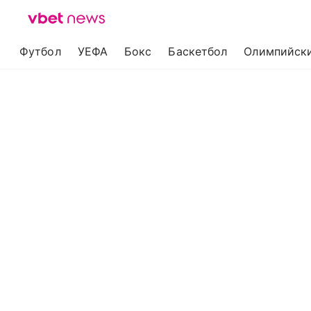
Футбол
УЕФА
Бокс
Баскетбол
Олимпийски