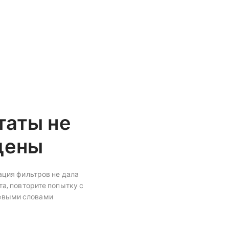
таты не
дены
ция фильтров не дала
а, повторите попытку с
евыми словами