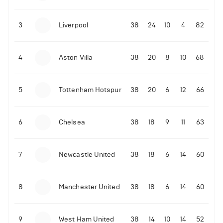
3
Liverpool
38
24
10
4
82
4
Aston Villa
38
20
8
10
68
5
Tottenham Hotspur
38
20
6
12
66
6
Chelsea
38
18
9
11
63
7
Newcastle United
38
18
6
14
60
8
Manchester United
38
18
6
14
60
9
West Ham United
38
14
10
14
52