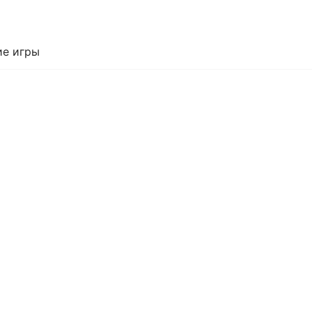
е игры