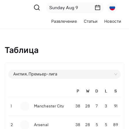
Развлечение
Статьи
Новости
Таблица
Англия, Премьер-лига
P
W
D
L
S
1
Manchester City
38
28
7
3
91
2
Arsenal
38
28
5
5
89