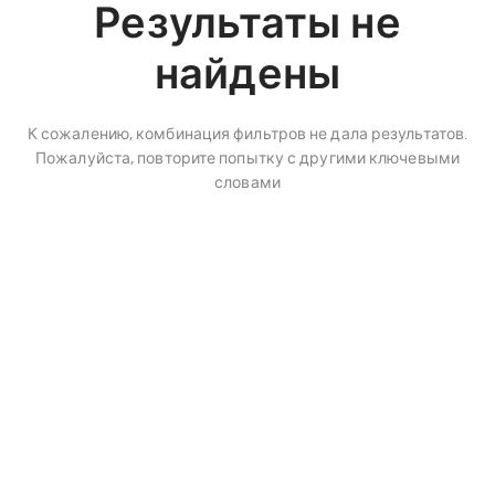
Результаты не
найдены
К сожалению, комбинация фильтров не дала результатов.
Пожалуйста, повторите попытку с другими ключевыми
словами