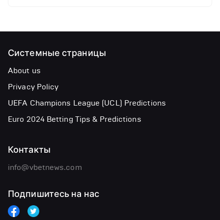
Системные страницы
About us
Privacy Policy
UEFA Champions League (UCL) Predictions
Euro 2024 Betting Tips & Predictions
Контакты
info@vbetnews.com
Подпишитесь на нас