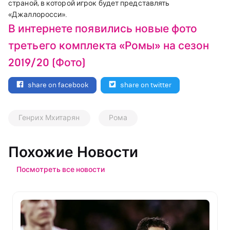
страной, в которой игрок будет представлять
«Джаллоросси».
В интернете появились новые фото
третьего комплекта «Ромы» на сезон
2019/20 (Фото)
share on facebook
share on twitter
Генрих Мхитарян
Рома
Похожие Новости
Посмотреть все новости